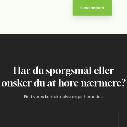
Har du spørgsmål eller
​ønsker du at høre nærmere?
Find vores kontaktoplysninger herunder.