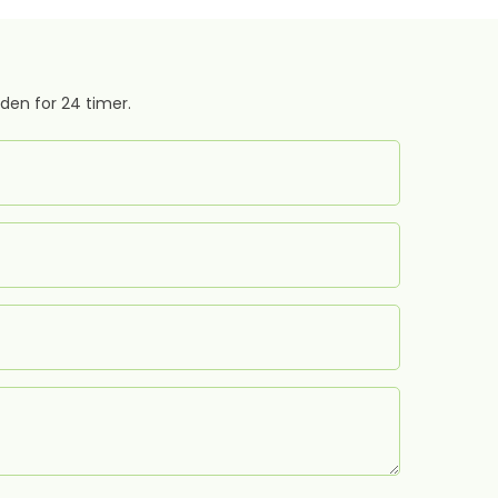
en for 24 timer.​​